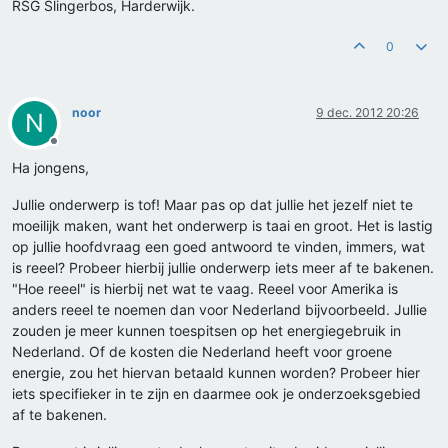
RSG Slingerbos, Harderwijk.
0
noor
9 dec. 2012 20:26
N
Offline
Ha jongens,
Jullie onderwerp is tof! Maar pas op dat jullie het jezelf niet te
moeilijk maken, want het onderwerp is taai en groot. Het is lastig
op jullie hoofdvraag een goed antwoord te vinden, immers, wat
is reeel? Probeer hierbij jullie onderwerp iets meer af te bakenen.
"Hoe reeel" is hierbij net wat te vaag. Reeel voor Amerika is
anders reeel te noemen dan voor Nederland bijvoorbeeld. Jullie
zouden je meer kunnen toespitsen op het energiegebruik in
Nederland. Of de kosten die Nederland heeft voor groene
energie, zou het hiervan betaald kunnen worden? Probeer hier
iets specifieker in te zijn en daarmee ook je onderzoeksgebied
af te bakenen.