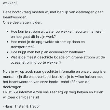
wekken?
Deze hoofdvraag moeten wij met behulp van deelvragen gaan
beantwoorden.
Onze deelvragen luiden:
Hoe kun je stroom uit water op wekken (soorten manieren)
en hoe gaat dit in zijn werk?
Hoe moet je de opgewekte stroom opslaan en
transporteren?
Hoe krijgt men het plan economisch haalbaar?
Wat is de meest geschikte locatie om groene stroom uit de
oceaanstroming op te wekken?
Nu zijn wij op zoek naar geschikte informatie en onze vraag is er
mensen zijn die ons eventueel bereidt zijn te willen helpen met
het beantwoorden van onze hoofd- en/of (één van de)
deelvragen.
Elk stukje informatie zou ons zeer erg op weg helpen en zullen
wij zeer dankbaar zijn!
-Hans, Tristan & Trevor