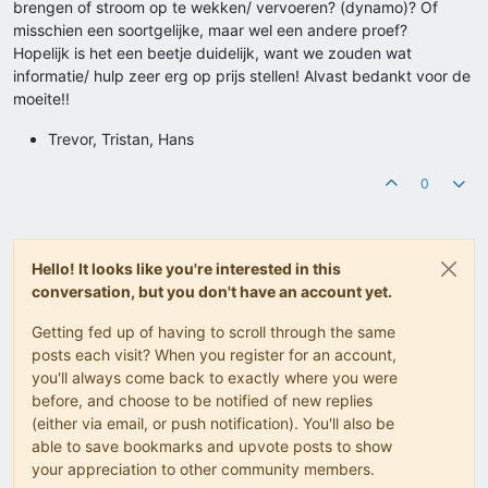
brengen of stroom op te wekken/ vervoeren? (dynamo)? Of
misschien een soortgelijke, maar wel een andere proef?
Hopelijk is het een beetje duidelijk, want we zouden wat
informatie/ hulp zeer erg op prijs stellen! Alvast bedankt voor de
moeite!!
Trevor, Tristan, Hans
0
Hello! It looks like you're interested in this
conversation, but you don't have an account yet.
Getting fed up of having to scroll through the same
posts each visit? When you register for an account,
you'll always come back to exactly where you were
before, and choose to be notified of new replies
(either via email, or push notification). You'll also be
able to save bookmarks and upvote posts to show
your appreciation to other community members.