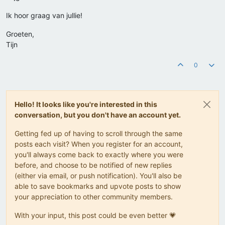
Ik hoor graag van jullie!
Groeten,
Tijn
0
Hello! It looks like you're interested in this
conversation, but you don't have an account yet.
Getting fed up of having to scroll through the same
posts each visit? When you register for an account,
you'll always come back to exactly where you were
before, and choose to be notified of new replies
(either via email, or push notification). You'll also be
able to save bookmarks and upvote posts to show
your appreciation to other community members.
With your input, this post could be even better 💗