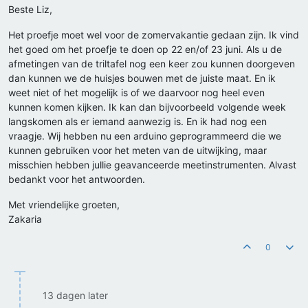
Beste Liz,
Het proefje moet wel voor de zomervakantie gedaan zijn. Ik vind
het goed om het proefje te doen op 22 en/of 23 juni. Als u de
afmetingen van de triltafel nog een keer zou kunnen doorgeven
dan kunnen we de huisjes bouwen met de juiste maat. En ik
weet niet of het mogelijk is of we daarvoor nog heel even
kunnen komen kijken. Ik kan dan bijvoorbeeld volgende week
langskomen als er iemand aanwezig is. En ik had nog een
vraagje. Wij hebben nu een arduino geprogrammeerd die we
kunnen gebruiken voor het meten van de uitwijking, maar
misschien hebben jullie geavanceerde meetinstrumenten. Alvast
bedankt voor het antwoorden.
Met vriendelijke groeten,
Zakaria
0
13 dagen later