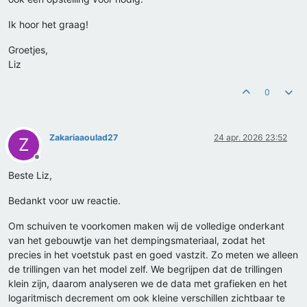
Ik hoor het graag!
Groetjes,
Liz
0
Zakariaaoulad27
24 apr. 2026 23:52
Z
Offline
Beste Liz,
Bedankt voor uw reactie.
Om schuiven te voorkomen maken wij de volledige onderkant
van het gebouwtje van het dempingsmateriaal, zodat het
precies in het voetstuk past en goed vastzit. Zo meten we alleen
de trillingen van het model zelf. We begrijpen dat de trillingen
klein zijn, daarom analyseren we de data met grafieken en het
logaritmisch decrement om ook kleine verschillen zichtbaar te