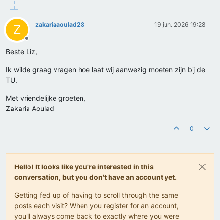
zakariaaoulad28
19 jun. 2026 19:28
Z
Offline
Beste Liz,
Ik wilde graag vragen hoe laat wij aanwezig moeten zijn bij de
TU.
Met vriendelijke groeten,
Zakaria Aoulad
0
Hello! It looks like you're interested in this
conversation, but you don't have an account yet.
Getting fed up of having to scroll through the same
posts each visit? When you register for an account,
you'll always come back to exactly where you were