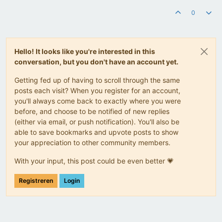
0
Hello! It looks like you're interested in this
conversation, but you don't have an account yet.
Getting fed up of having to scroll through the same
posts each visit? When you register for an account,
you'll always come back to exactly where you were
before, and choose to be notified of new replies
(either via email, or push notification). You'll also be
able to save bookmarks and upvote posts to show
your appreciation to other community members.
With your input, this post could be even better 💗
Registreren
Login