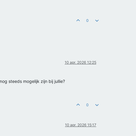
0
10 apr. 2026 12:25
g steeds mogelijk zijn bij jullie?
0
10 apr. 2026 15:17