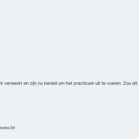
verwerkt en zijn nu bereid om het practicum uit te voeren. Zou dit no
ondra.09