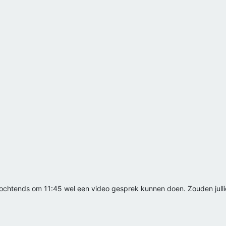
ochtends om 11:45 wel een video gesprek kunnen doen. Zouden jull