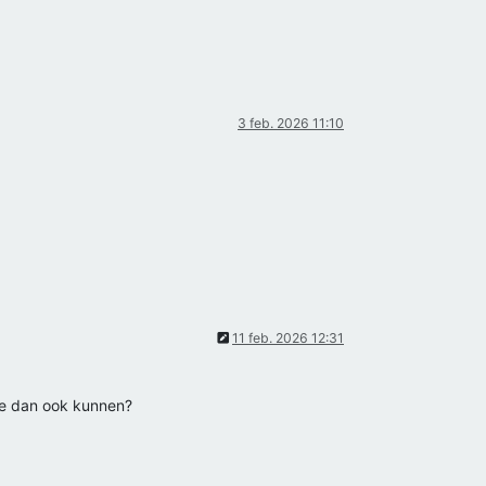
3 feb. 2026 11:10
11 feb. 2026 12:31
ie dan ook kunnen?