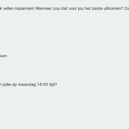
k willen inplannen! Wanneer zou dat voor jou het beste uitkomen? 
raam
jullie op maandag 14:00 tijd?