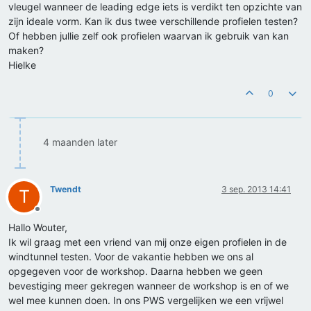
vleugel wanneer de leading edge iets is verdikt ten opzichte van
zijn ideale vorm. Kan ik dus twee verschillende profielen testen?
Of hebben jullie zelf ook profielen waarvan ik gebruik van kan
maken?
Hielke
0
4 maanden later
Twendt
3 sep. 2013 14:41
T
Offline
Hallo Wouter,
Ik wil graag met een vriend van mij onze eigen profielen in de
windtunnel testen. Voor de vakantie hebben we ons al
opgegeven voor de workshop. Daarna hebben we geen
bevestiging meer gekregen wanneer de workshop is en of we
wel mee kunnen doen. In ons PWS vergelijken we een vrijwel