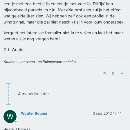
eentje met een beetje ijs en eentje met veel ijs. Dit 'ijs' kan
bijvoorbeeld purschuim zijn. Met drie profielen zul je het effect
wat geleidelijker zien. Wij hebben zelf ook een profiel in de
windtunnel, maar die zal niet geschikt zijn voor jouw onderzoek.
Vergeet het interesse formulier niet in te vullen en laat het maar
weten als je nog vragen hebt!
Grt. Wouter
Student Luchtvaart- en Ruimtevaarttechniek
0
4 maanden later
Wouter Bouma
3 sep. 2013 17:41
W
Offline
Beste Thomas,