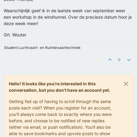
Waarschijnlijk geef ik in de laatste week van september weer
een workshop in de windtunnel. Over de precieze datum hoor je
deze week meer!
Grt. Wouter
Student Luchtvaart- en Ruimtevaarttechniek
0
Hello! It looks like you're interested in this
conversation, but you don't have an account yet.
Getting fed up of having to scroll through the same
posts each visit? When you register for an account,
you'll always come back to exactly where you were
before, and choose to be notified of new replies
(either via email, or push notification). You'll also be
able to save bookmarks and upvote posts to show