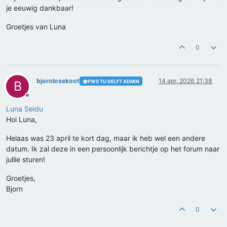
je eeuwig dankbaar!
Groetjes van Luna
0
bjornlosekoot
14 apr. 2026 21:38
PWS TU DELFT ADMIN
B
Offline
Luna Seidu
Hoi Luna,
Helaas was 23 april te kort dag, maar ik heb wel een andere
datum. Ik zal deze in een persoonlijk berichtje op het forum naar
jullie sturen!
Groetjes,
Bjorn
0