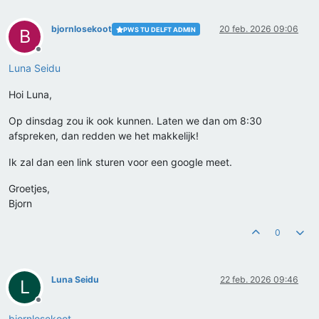
bjornlosekoot
20 feb. 2026 09:06
PWS TU DELFT ADMIN
B
Offline
Luna Seidu
Hoi Luna,
Op dinsdag zou ik ook kunnen. Laten we dan om 8:30
afspreken, dan redden we het makkelijk!
Ik zal dan een link sturen voor een google meet.
Groetjes,
Bjorn
0
Luna Seidu
22 feb. 2026 09:46
L
Offline
bjornlosekoot