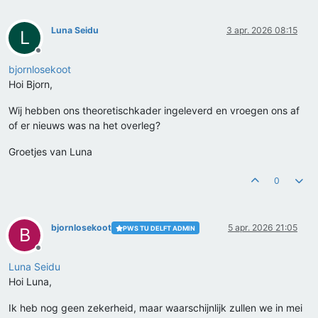
Luna Seidu
3 apr. 2026 08:15
L
Offline
bjornlosekoot
Hoi Bjorn,
Wij hebben ons theoretischkader ingeleverd en vroegen ons af
of er nieuws was na het overleg?
Groetjes van Luna
0
bjornlosekoot
5 apr. 2026 21:05
PWS TU DELFT ADMIN
B
Offline
Luna Seidu
Hoi Luna,
Ik heb nog geen zekerheid, maar waarschijnlijk zullen we in mei