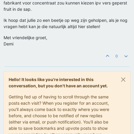
fabrikant voor concentraat zou kunnen kiezen ipv vers geperst
fruit in de sap.
Ik hoop dat jullie zo een beetje op weg zijn geholpen, als je nog
vragen hebt kan je die natuurlijk altijd hier stellen!
Met vriendelijke groet,
Demi
0
Hello! It looks like you're interested in this
conversation, but you don't have an account yet.
Getting fed up of having to scroll through the same
posts each visit? When you register for an account,
you'll always come back to exactly where you were
before, and choose to be notified of new replies
(either via email, or push notification). You'll also be
able to save bookmarks and upvote posts to show