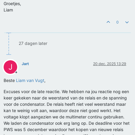
Groetjes,
Liam
0
27 dagen later
Jart
20 dec. 2025 13:29
J
Offline
Beste
Liam van Vugt
,
Excuses voor de late reactie. We hebben na jou reactie nog een
keer gekeken naar de weerstand van de relais en de spanning
voor de condensator. De relais heeft niet veel weerstand maar
kan te weinig volt aan, waardoor deze niet goed werkt. Het
voltage klopt aangezien we de multimeter continu gebruiken.
We laden de condensator ook erg lang op. De deadline voor het
PWS was 5 december waardoor het kopen van nieuwe relais