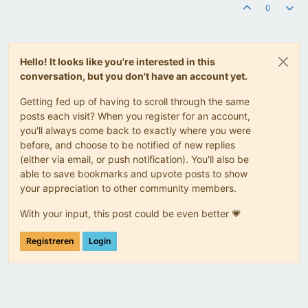
0
Hello! It looks like you're interested in this
conversation, but you don't have an account yet.
Getting fed up of having to scroll through the same
posts each visit? When you register for an account,
you'll always come back to exactly where you were
before, and choose to be notified of new replies
(either via email, or push notification). You'll also be
able to save bookmarks and upvote posts to show
your appreciation to other community members.
With your input, this post could be even better 💗
Registreren
Login