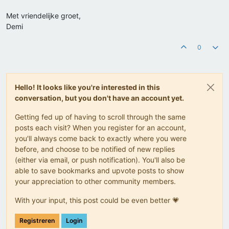
Met vriendelijke groet,
Demi
0
Hello! It looks like you're interested in this
conversation, but you don't have an account yet.
Getting fed up of having to scroll through the same
posts each visit? When you register for an account,
you'll always come back to exactly where you were
before, and choose to be notified of new replies
(either via email, or push notification). You'll also be
able to save bookmarks and upvote posts to show
your appreciation to other community members.
With your input, this post could be even better 💗
Registreren
Login