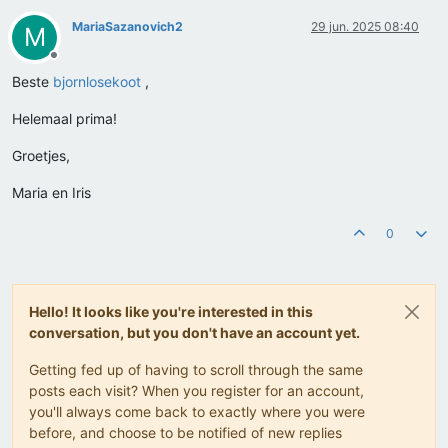
MariaSazanovich2
29 jun. 2025 08:40
M
Offline
Beste
bjornlosekoot
,
Helemaal prima!
Groetjes,
Maria en Iris
0
Hello! It looks like you're interested in this
conversation, but you don't have an account yet.
Getting fed up of having to scroll through the same
posts each visit? When you register for an account,
you'll always come back to exactly where you were
before, and choose to be notified of new replies