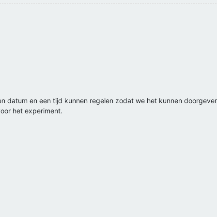
en datum en een tijd kunnen regelen zodat we het kunnen doorgev
voor het experiment.