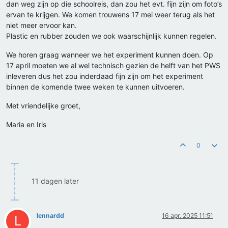
dan weg zijn op die schoolreis, dan zou het evt. fijn zijn om foto’s
ervan te krijgen. We komen trouwens 17 mei weer terug als het
niet meer ervoor kan.
Plastic en rubber zouden we ook waarschijnlijk kunnen regelen.
We horen graag wanneer we het experiment kunnen doen. Op
17 april moeten we al wel technisch gezien de helft van het PWS
inleveren dus het zou inderdaad fijn zijn om het experiment
binnen de komende twee weken te kunnen uitvoeren.
Met vriendelijke groet,
Maria en Iris
0
11 dagen later
lennardd
16 apr. 2025 11:51
L