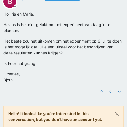
B
Offline
Hoi Iris en Maria,
Helaas is het niet gelukt om het experiment vandaag in te
plannen.
Het beste zou het uitkomen om het experiment op 9 juli te doen.
Is het mogelijk dat jullie een uitstel voor het beschrijven van
deze resultaten kunnen krijgen?
Ik hoor het graag!
Groetjes,
Bjorn
0
Hello! It looks like you're interested in this
conversation, but you don't have an account yet.