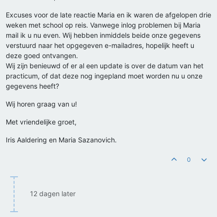
Excuses voor de late reactie Maria en ik waren de afgelopen drie
weken met school op reis. Vanwege inlog problemen bij Maria
mail ik u nu even. Wij hebben inmiddels beide onze gegevens
verstuurd naar het opgegeven e-mailadres, hopelijk heeft u
deze goed ontvangen.
Wij zijn benieuwd of er al een update is over de datum van het
practicum, of dat deze nog ingepland moet worden nu u onze
gegevens heeft?
Wij horen graag van u!
Met vriendelijke groet,
Iris Aaldering en Maria Sazanovich.
0
12 dagen later