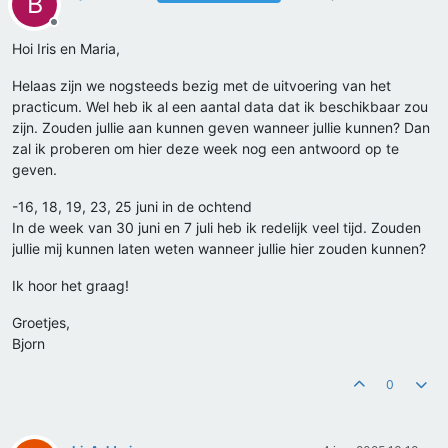
B
Offline
Hoi Iris en Maria,
Helaas zijn we nogsteeds bezig met de uitvoering van het
practicum. Wel heb ik al een aantal data dat ik beschikbaar zou
zijn. Zouden jullie aan kunnen geven wanneer jullie kunnen? Dan
zal ik proberen om hier deze week nog een antwoord op te
geven.
-16, 18, 19, 23, 25 juni in de ochtend
In de week van 30 juni en 7 juli heb ik redelijk veel tijd. Zouden
jullie mij kunnen laten weten wanneer jullie hier zouden kunnen?
Ik hoor het graag!
Groetjes,
Bjorn
0