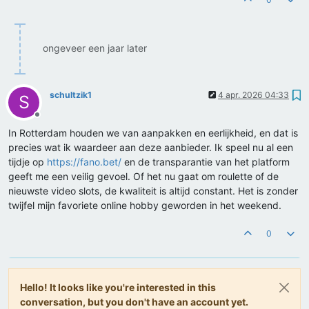
ongeveer een jaar later
schultzik1
4 apr. 2026 04:33
S
Offline
In Rotterdam houden we van aanpakken en eerlijkheid, en dat is
precies wat ik waardeer aan deze aanbieder. Ik speel nu al een
tijdje op
https://fano.bet/
en de transparantie van het platform
geeft me een veilig gevoel. Of het nu gaat om roulette of de
nieuwste video slots, de kwaliteit is altijd constant. Het is zonder
twijfel mijn favoriete online hobby geworden in het weekend.
0
Hello! It looks like you're interested in this
conversation, but you don't have an account yet.