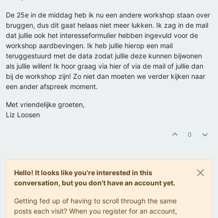
De 25e in de middag heb ik nu een andere workshop staan over
bruggen, dus dit gaat helaas niet meer lukken. Ik zag in de mail
dat jullie ook het interesseformulier hebben ingevuld voor de
workshop aardbevingen. Ik heb jullie hierop een mail
teruggestuurd met de data zodat jullie deze kunnen bijwonen
als jullie willen! Ik hoor graag via hier of via de mail of jullie dan
bij de workshop zijn! Zo niet dan moeten we verder kijken naar
een ander afspreek moment.
Met vriendelijke groeten,
Liz Loosen
0
Hello! It looks like you're interested in this
conversation, but you don't have an account yet.
Getting fed up of having to scroll through the same
posts each visit? When you register for an account,