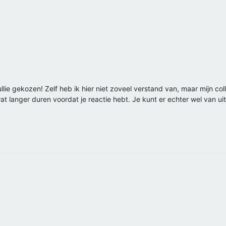
lie gekozen! Zelf heb ik hier niet zoveel verstand van, maar mijn co
at langer duren voordat je reactie hebt. Je kunt er echter wel van u