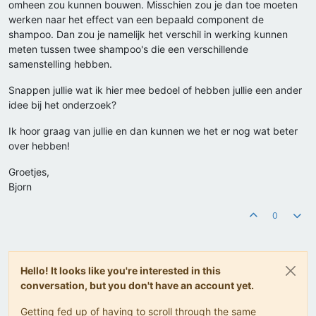
omheen zou kunnen bouwen. Misschien zou je dan toe moeten
werken naar het effect van een bepaald component de
shampoo. Dan zou je namelijk het verschil in werking kunnen
meten tussen twee shampoo's die een verschillende
samenstelling hebben.
Snappen jullie wat ik hier mee bedoel of hebben jullie een ander
idee bij het onderzoek?
Ik hoor graag van jullie en dan kunnen we het er nog wat beter
over hebben!
Groetjes,
Bjorn
0
Hello! It looks like you're interested in this
conversation, but you don't have an account yet.
Getting fed up of having to scroll through the same