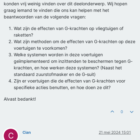
konden vrij weinig vinden over dit deelonderwerp. Wij hopen
graag iemand te vinden die ons kan helpen met het
beantwoorden van de volgende vragen:
Wat zijn de effecten van G-krachten op vliegtuigen of
raketten?
Wat zijn methoden om de effecten van G-krachten op deze
voertuigen te voorkomen?
Welke systemen worden in deze voertuigen
geïmplementeerd om inzittenden te beschermen tegen G-
krachten, en hoe werken deze systemen? (Naast het
standaard zuurstofmasker en de G-suit)
Zijn er voertuigen die de effecten van G-krachten voor
specifieke acties benutten, en hoe doen ze dit?
Alvast bedankt!
0
Cian
21 mei 2024 15:01
C