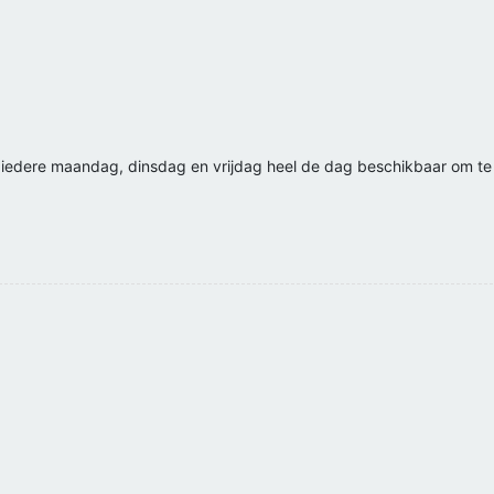
en iedere maandag, dinsdag en vrijdag heel de dag beschikbaar om te 