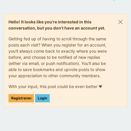
Hello! It looks like you're interested in this
conversation, but you don't have an account yet.
Getting fed up of having to scroll through the same
posts each visit? When you register for an account,
you'll always come back to exactly where you were
before, and choose to be notified of new replies
(either via email, or push notification). You'll also be
able to save bookmarks and upvote posts to show
your appreciation to other community members.
With your input, this post could be even better 💗
Registreren
Login