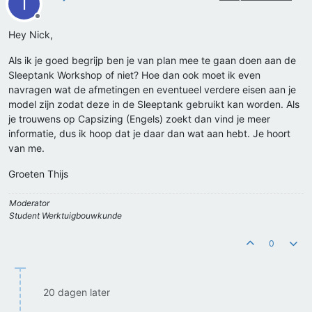
T
Offline
Hey Nick,
Als ik je goed begrijp ben je van plan mee te gaan doen aan de
Sleeptank Workshop of niet? Hoe dan ook moet ik even
navragen wat de afmetingen en eventueel verdere eisen aan je
model zijn zodat deze in de Sleeptank gebruikt kan worden. Als
je trouwens op Capsizing (Engels) zoekt dan vind je meer
informatie, dus ik hoop dat je daar dan wat aan hebt. Je hoort
van me.
Groeten Thijs
Moderator
Student Werktuigbouwkunde
0
20 dagen later