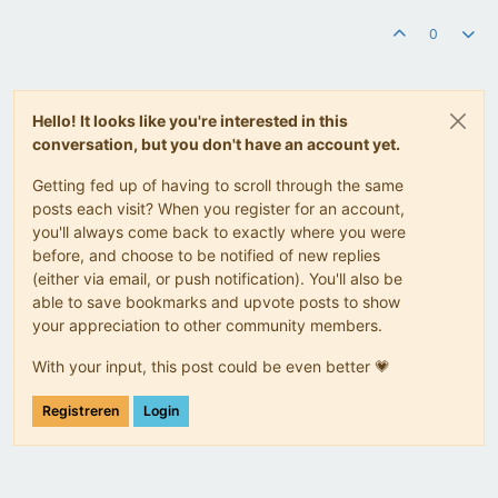
0
Hello! It looks like you're interested in this
conversation, but you don't have an account yet.
Getting fed up of having to scroll through the same
posts each visit? When you register for an account,
you'll always come back to exactly where you were
before, and choose to be notified of new replies
(either via email, or push notification). You'll also be
able to save bookmarks and upvote posts to show
your appreciation to other community members.
With your input, this post could be even better 💗
Registreren
Login