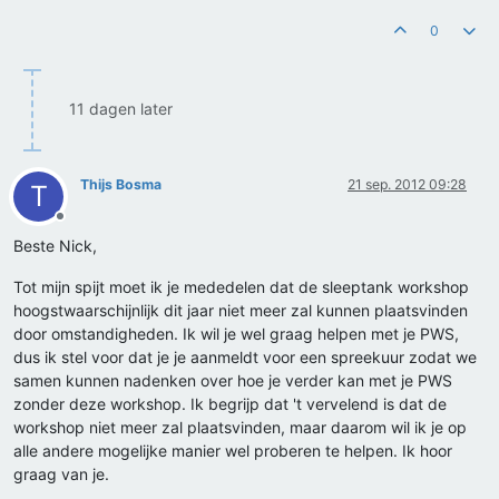
0
11 dagen later
Thijs Bosma
21 sep. 2012 09:28
T
Offline
Beste Nick,
Tot mijn spijt moet ik je mededelen dat de sleeptank workshop
hoogstwaarschijnlijk dit jaar niet meer zal kunnen plaatsvinden
door omstandigheden. Ik wil je wel graag helpen met je PWS,
dus ik stel voor dat je je aanmeldt voor een spreekuur zodat we
samen kunnen nadenken over hoe je verder kan met je PWS
zonder deze workshop. Ik begrijp dat 't vervelend is dat de
workshop niet meer zal plaatsvinden, maar daarom wil ik je op
alle andere mogelijke manier wel proberen te helpen. Ik hoor
graag van je.