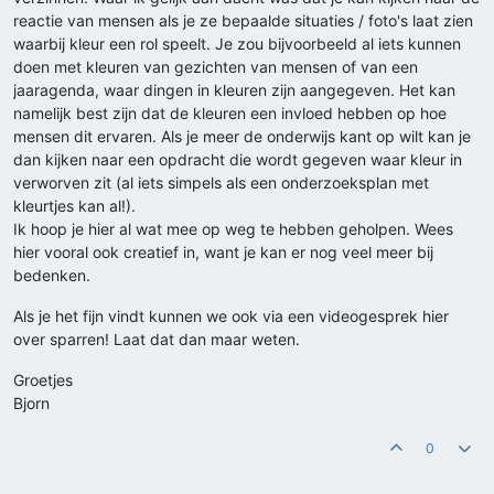
reactie van mensen als je ze bepaalde situaties / foto's laat zien
waarbij kleur een rol speelt. Je zou bijvoorbeeld al iets kunnen
doen met kleuren van gezichten van mensen of van een
jaaragenda, waar dingen in kleuren zijn aangegeven. Het kan
namelijk best zijn dat de kleuren een invloed hebben op hoe
mensen dit ervaren. Als je meer de onderwijs kant op wilt kan je
dan kijken naar een opdracht die wordt gegeven waar kleur in
verworven zit (al iets simpels als een onderzoeksplan met
kleurtjes kan al!).
Ik hoop je hier al wat mee op weg te hebben geholpen. Wees
hier vooral ook creatief in, want je kan er nog veel meer bij
bedenken.
Als je het fijn vindt kunnen we ook via een videogesprek hier
over sparren! Laat dat dan maar weten.
Groetjes
Bjorn
0