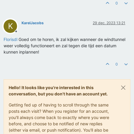
0
KarelJacobs
29 dec. 2023 13:21
K
Offline
Florisdl
Goed om te horen, ik zal kijken wanneer de windtunnel
weer volledig functioneert en zal tegen die tijd een datum
kunnen inplannen!
0
Hello! It looks like you're interested in this
conversation, but you don't have an account yet.
Getting fed up of having to scroll through the same
posts each visit? When you register for an account,
you'll always come back to exactly where you were
before, and choose to be notified of new replies
(either via email, or push notification). You'll also be