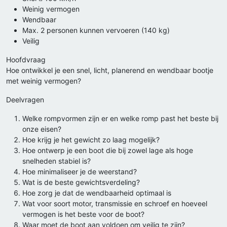
Weinig vermogen
Wendbaar
Max. 2 personen kunnen vervoeren (140 kg)
Veilig
Hoofdvraag
Hoe ontwikkel je een snel, licht, planerend en wendbaar bootje
met weinig vermogen?
Deelvragen
Welke rompvormen zijn er en welke romp past het beste bij
onze eisen?
Hoe krijg je het gewicht zo laag mogelijk?
Hoe ontwerp je een boot die bij zowel lage als hoge
snelheden stabiel is?
Hoe minimaliseer je de weerstand?
Wat is de beste gewichtsverdeling?
Hoe zorg je dat de wendbaarheid optimaal is
Wat voor soort motor, transmissie en schroef en hoeveel
vermogen is het beste voor de boot?
Waar moet de boot aan voldoen om veilig te zijn?