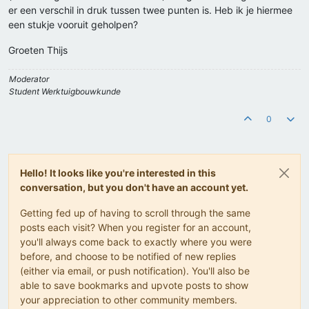
er een verschil in druk tussen twee punten is. Heb ik je hiermee
een stukje vooruit geholpen?
Groeten Thijs
Moderator
Student Werktuigbouwkunde
0
Hello! It looks like you're interested in this
conversation, but you don't have an account yet.
Getting fed up of having to scroll through the same
posts each visit? When you register for an account,
you'll always come back to exactly where you were
before, and choose to be notified of new replies
(either via email, or push notification). You'll also be
able to save bookmarks and upvote posts to show
your appreciation to other community members.