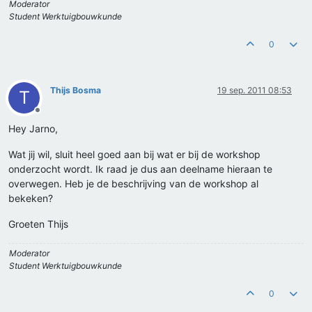
Moderator
Student Werktuigbouwkunde
0
Thijs Bosma
19 sep. 2011 08:53
T
Offline
Hey Jarno,
Wat jij wil, sluit heel goed aan bij wat er bij de workshop
onderzocht wordt. Ik raad je dus aan deelname hieraan te
overwegen. Heb je de beschrijving van de workshop al
bekeken?
Groeten Thijs
Moderator
Student Werktuigbouwkunde
0