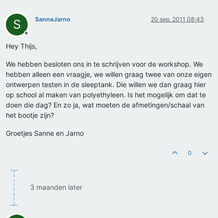
SanneJarno
20 sep. 2011 08:43
S
Offline
Hey Thijs,
We hebben besloten ons in te schrijven voor de workshop. We
hebben alleen een vraagje, we willen graag twee van onze eigen
ontwerpen testen in de sleeptank. Die willen we dan graag hier
op school al maken van polyethyleen. Is het mogelijk om dat te
doen die dag? En zo ja, wat moeten de afmetingen/schaal van
het bootje zijn?
Groetjes Sanne en Jarno
0
3 maanden later