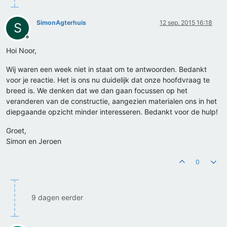
SimonAgterhuis
12 sep. 2015 16:18
S
Offline
Hoi Noor,
Wij waren een week niet in staat om te antwoorden. Bedankt
voor je reactie. Het is ons nu duidelijk dat onze hoofdvraag te
breed is. We denken dat we dan gaan focussen op het
veranderen van de constructie, aangezien materialen ons in het
diepgaande opzicht minder interesseren. Bedankt voor de hulp!
Groet,
Simon en Jeroen
0
9 dagen eerder