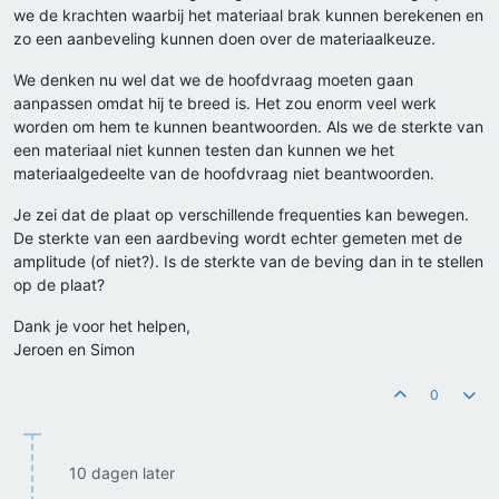
we de krachten waarbij het materiaal brak kunnen berekenen en
zo een aanbeveling kunnen doen over de materiaalkeuze.
We denken nu wel dat we de hoofdvraag moeten gaan
aanpassen omdat hij te breed is. Het zou enorm veel werk
worden om hem te kunnen beantwoorden. Als we de sterkte van
een materiaal niet kunnen testen dan kunnen we het
materiaalgedeelte van de hoofdvraag niet beantwoorden.
Je zei dat de plaat op verschillende frequenties kan bewegen.
De sterkte van een aardbeving wordt echter gemeten met de
amplitude (of niet?). Is de sterkte van de beving dan in te stellen
op de plaat?
Dank je voor het helpen,
Jeroen en Simon
0
10 dagen later