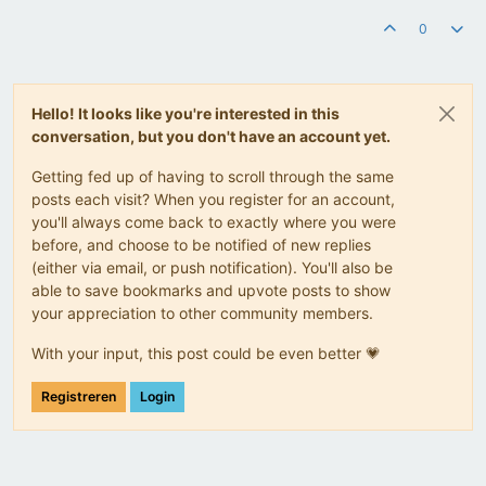
0
Hello! It looks like you're interested in this
conversation, but you don't have an account yet.
Getting fed up of having to scroll through the same
posts each visit? When you register for an account,
you'll always come back to exactly where you were
before, and choose to be notified of new replies
(either via email, or push notification). You'll also be
able to save bookmarks and upvote posts to show
your appreciation to other community members.
With your input, this post could be even better 💗
Registreren
Login