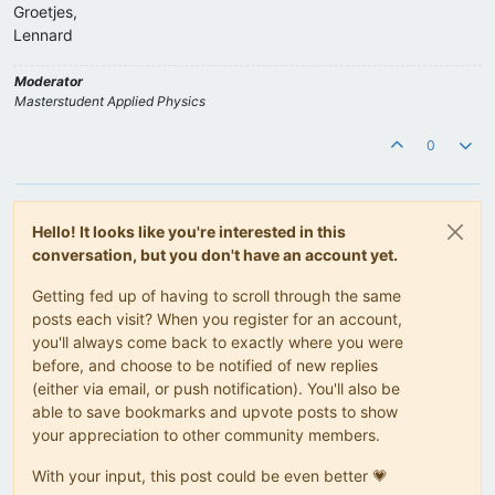
Groetjes,
Lennard
Moderator
Masterstudent Applied Physics
0
Hello! It looks like you're interested in this
conversation, but you don't have an account yet.
Getting fed up of having to scroll through the same
posts each visit? When you register for an account,
you'll always come back to exactly where you were
before, and choose to be notified of new replies
(either via email, or push notification). You'll also be
able to save bookmarks and upvote posts to show
your appreciation to other community members.
With your input, this post could be even better 💗