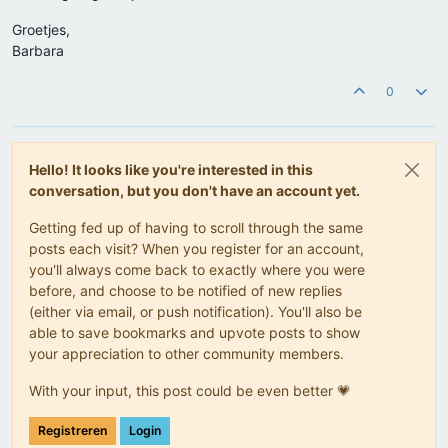
Groetjes,
Barbara
0
Hello! It looks like you're interested in this
conversation, but you don't have an account yet.
Getting fed up of having to scroll through the same
posts each visit? When you register for an account,
you'll always come back to exactly where you were
before, and choose to be notified of new replies
(either via email, or push notification). You'll also be
able to save bookmarks and upvote posts to show
your appreciation to other community members.
With your input, this post could be even better 💗
Registreren
Login