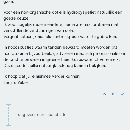
gaan.
Voor een non-organische optie is hydroxyapetiet natuurlijk een
goede keuze!
Ik zou mogelijk deze meerdere media allemaal proberen met
verschillende verdunningen van cola.
Vergeet natuurlijk niet als controlegroep water te gebruiken.
In noodsituaties waarin tanden bewaard moeten worden (na
hoofdtrauma bijvoorbeeld), adviseren medisch professionals om
de tand te bewaren in groene thee, kokoswater of volle melk.
Deze zouden jullie natuurlijk ook nog kunnen bekijken.
Ik hoop dat jullie hiermee verder kunnen!
Tadjiro Velzel
0
ongeveer een maand later