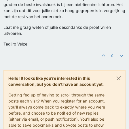
graden de beste invalshoek is bij een niet-lineaire lichtbron. Het
kan zijn dat dit voor jullie niet zo hoog gegrepen is in vergelijking
met de rest van het onderzoek.
Laat me graag weten of jullie desondanks de proef willen
uitvoeren.
Tadjiro Velzel
0
Hello! It looks like you're interested in this
conversation, but you don't have an account yet.
Getting fed up of having to scroll through the same
posts each visit? When you register for an account,
you'll always come back to exactly where you were
before, and choose to be notified of new replies
(either via email, or push notification). You'll also be
able to save bookmarks and upvote posts to show