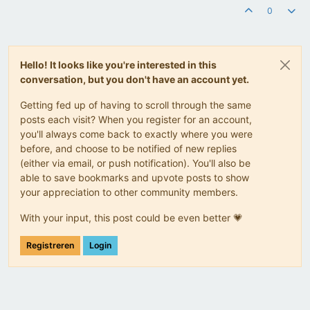
0
Hello! It looks like you're interested in this
conversation, but you don't have an account yet.
Getting fed up of having to scroll through the same
posts each visit? When you register for an account,
you'll always come back to exactly where you were
before, and choose to be notified of new replies
(either via email, or push notification). You'll also be
able to save bookmarks and upvote posts to show
your appreciation to other community members.
With your input, this post could be even better 💗
Registreren
Login