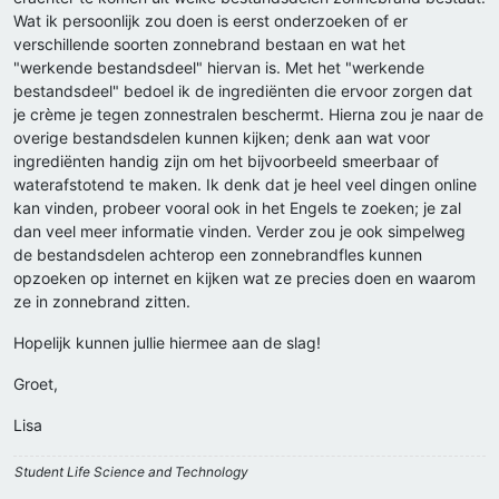
Wat ik persoonlijk zou doen is eerst onderzoeken of er
verschillende soorten zonnebrand bestaan en wat het
"werkende bestandsdeel" hiervan is. Met het "werkende
bestandsdeel" bedoel ik de ingrediënten die ervoor zorgen dat
je crème je tegen zonnestralen beschermt. Hierna zou je naar de
overige bestandsdelen kunnen kijken; denk aan wat voor
ingrediënten handig zijn om het bijvoorbeeld smeerbaar of
waterafstotend te maken. Ik denk dat je heel veel dingen online
kan vinden, probeer vooral ook in het Engels te zoeken; je zal
dan veel meer informatie vinden. Verder zou je ook simpelweg
de bestandsdelen achterop een zonnebrandfles kunnen
opzoeken op internet en kijken wat ze precies doen en waarom
ze in zonnebrand zitten.
Hopelijk kunnen jullie hiermee aan de slag!
Groet,
Lisa
Student Life Science and Technology