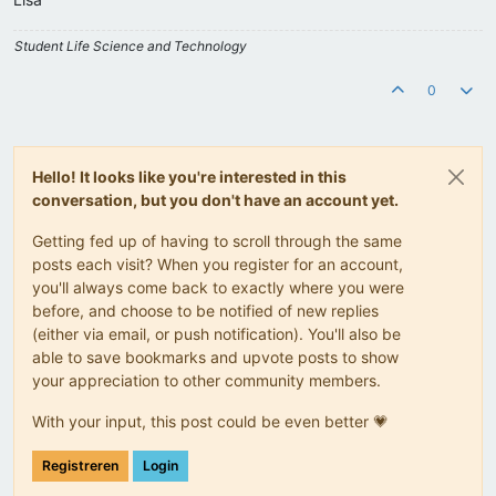
Student Life Science and Technology
0
Hello! It looks like you're interested in this
conversation, but you don't have an account yet.
Getting fed up of having to scroll through the same
posts each visit? When you register for an account,
you'll always come back to exactly where you were
before, and choose to be notified of new replies
(either via email, or push notification). You'll also be
able to save bookmarks and upvote posts to show
your appreciation to other community members.
With your input, this post could be even better 💗
Registreren
Login