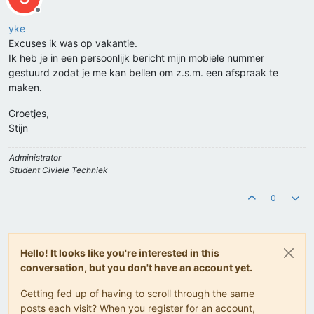
Offline
yke
Excuses ik was op vakantie.
Ik heb je in een persoonlijk bericht mijn mobiele nummer
gestuurd zodat je me kan bellen om z.s.m. een afspraak te
maken.
Groetjes,
Stijn
Administrator
Student Civiele Techniek
0
Hello! It looks like you're interested in this
conversation, but you don't have an account yet.
Getting fed up of having to scroll through the same
posts each visit? When you register for an account,