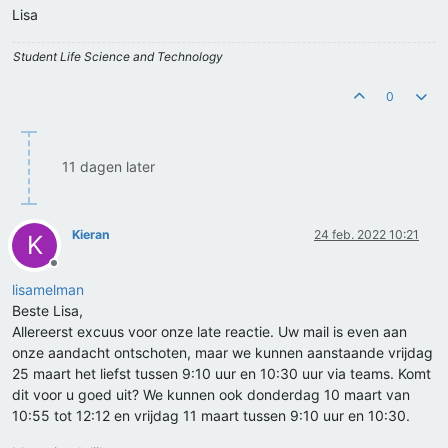
Lisa
Student Life Science and Technology
0
11 dagen later
Kieran
24 feb. 2022 10:21
K
Offline
lisamelman
Beste Lisa,
Allereerst excuus voor onze late reactie. Uw mail is even aan
onze aandacht ontschoten, maar we kunnen aanstaande vrijdag
25 maart het liefst tussen 9:10 uur en 10:30 uur via teams. Komt
dit voor u goed uit? We kunnen ook donderdag 10 maart van
10:55 tot 12:12 en vrijdag 11 maart tussen 9:10 uur en 10:30.