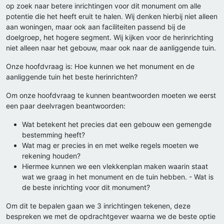
op zoek naar betere inrichtingen voor dit monument om alle
potentie die het heeft eruit te halen. Wij denken hierbij niet alleen
aan woningen, maar ook aan faciliteiten passend bij de
doelgroep, het hogere segment. Wij kijken voor de herinrichting
niet alleen naar het gebouw, maar ook naar de aanliggende tuin.
Onze hoofdvraag is: Hoe kunnen we het monument en de
aanliggende tuin het beste herinrichten?
Om onze hoofdvraag te kunnen beantwoorden moeten we eerst
een paar deelvragen beantwoorden:
Wat betekent het precies dat een gebouw een gemengde
bestemming heeft?
Wat mag er precies in en met welke regels moeten we
rekening houden?
Hiermee kunnen we een vlekkenplan maken waarin staat
wat we graag in het monument en de tuin hebben. - Wat is
de beste inrichting voor dit monument?
Om dit te bepalen gaan we 3 inrichtingen tekenen, deze
bespreken we met de opdrachtgever waarna we de beste optie