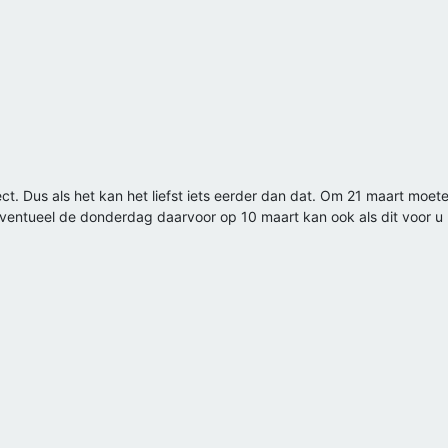
ject. Dus als het kan het liefst iets eerder dan dat. Om 21 maart mo
ventueel de donderdag daarvoor op 10 maart kan ook als dit voor u 