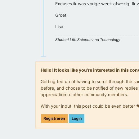
Excuses ik was vorige week afwezig. Ik
Groet,
Lisa
Student Life Science and Technology
Hello! It looks like you're interested in this c
Getting fed up of having to scroll through the 
before, and choose to be notified of new replies 
appreciation to other community members.
With your input, this post could be even better 
Registreren
Login