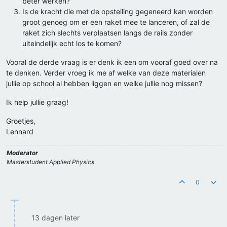
beter werken?
Is de kracht die met de opstelling gegeneerd kan worden
groot genoeg om er een raket mee te lanceren, of zal de
raket zich slechts verplaatsen langs de rails zonder
uiteindelijk echt los te komen?
Vooral de derde vraag is er denk ik een om vooraf goed over na
te denken. Verder vroeg ik me af welke van deze materialen
jullie op school al hebben liggen en welke jullie nog missen?
Ik help jullie graag!
Groetjes,
Lennard
Moderator
Masterstudent Applied Physics
0
13 dagen later