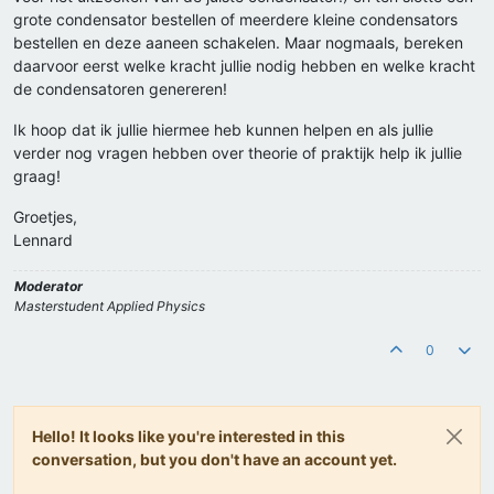
grote condensator bestellen of meerdere kleine condensators
bestellen en deze aaneen schakelen. Maar nogmaals, bereken
daarvoor eerst welke kracht jullie nodig hebben en welke kracht
de condensatoren genereren!
Ik hoop dat ik jullie hiermee heb kunnen helpen en als jullie
verder nog vragen hebben over theorie of praktijk help ik jullie
graag!
Groetjes,
Lennard
Moderator
Masterstudent Applied Physics
0
Hello! It looks like you're interested in this
conversation, but you don't have an account yet.