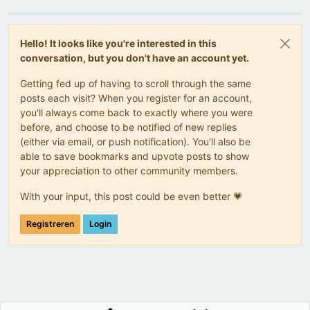
Hello! It looks like you're interested in this
conversation, but you don't have an account yet.
Getting fed up of having to scroll through the same
posts each visit? When you register for an account,
you'll always come back to exactly where you were
before, and choose to be notified of new replies
(either via email, or push notification). You'll also be
able to save bookmarks and upvote posts to show
your appreciation to other community members.
With your input, this post could be even better 💗
Registreren
Login