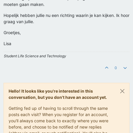
moeten gaan maken.
Hopelijk hebben jullie nu een richting waarin je kan kijken. Ik hoor
graag van jullie.
Groetjes,
Lisa
Student Life Science and Technology
0
Hello! It looks like you're interested in this
conversation, but you don't have an account yet.
Getting fed up of having to scroll through the same
posts each visit? When you register for an account,
you'll always come back to exactly where you were
before, and choose to be notified of new replies