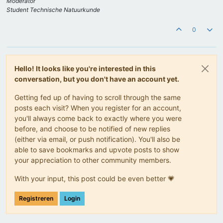
Moderator
Student Technische Natuurkunde
0
Hello! It looks like you're interested in this
conversation, but you don't have an account yet.
Getting fed up of having to scroll through the same
posts each visit? When you register for an account,
you'll always come back to exactly where you were
before, and choose to be notified of new replies
(either via email, or push notification). You'll also be
able to save bookmarks and upvote posts to show
your appreciation to other community members.
With your input, this post could be even better 💗
Registreren
Login