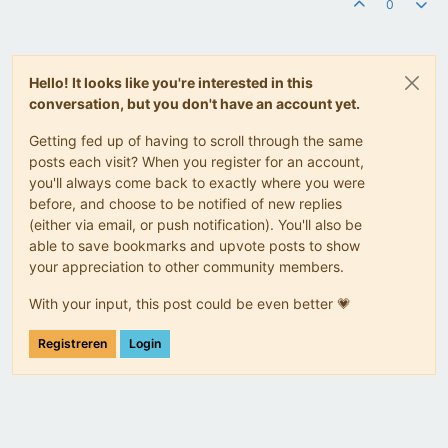
0
Hello! It looks like you're interested in this
conversation, but you don't have an account yet.
Getting fed up of having to scroll through the same
posts each visit? When you register for an account,
you'll always come back to exactly where you were
before, and choose to be notified of new replies
(either via email, or push notification). You'll also be
able to save bookmarks and upvote posts to show
your appreciation to other community members.
With your input, this post could be even better 💗
Registreren
Login