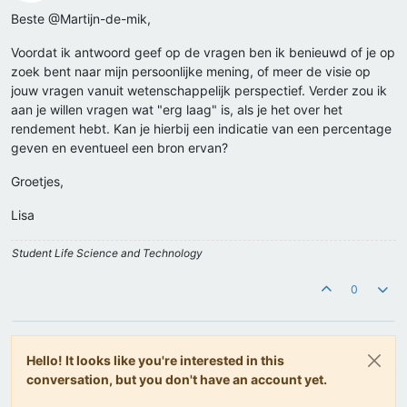
Offline
Beste @Martijn-de-mik,
Voordat ik antwoord geef op de vragen ben ik benieuwd of je op
zoek bent naar mijn persoonlijke mening, of meer de visie op
jouw vragen vanuit wetenschappelijk perspectief. Verder zou ik
aan je willen vragen wat "erg laag" is, als je het over het
rendement hebt. Kan je hierbij een indicatie van een percentage
geven en eventueel een bron ervan?
Groetjes,
Lisa
Student Life Science and Technology
0
Hello! It looks like you're interested in this
conversation, but you don't have an account yet.