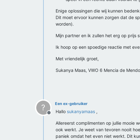
Enige oplossingen die wij kunnen bedenken
Dit moet ervoor kunnen zorgen dat de sp
worden).
Mijn partner en ik zullen het erg op prijs
Ik hoop op een spoedige reactie met eve
Met vriendelijk groet,
Sukanya Maas, VWO 6 Mencia de Mendo
Een ex-gebruiker
?
Hallo
sukanyamaas
,
Offline
Allereerst complimenten op jullie mooie w
ook werkt. Je weet van tevoren nooit hoe
paniek omdat het even niet werkt. Dit kun 