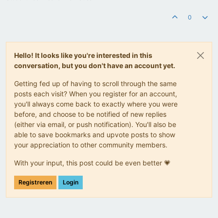
0
Hello! It looks like you're interested in this
conversation, but you don't have an account yet.
Getting fed up of having to scroll through the same
posts each visit? When you register for an account,
you'll always come back to exactly where you were
before, and choose to be notified of new replies
(either via email, or push notification). You'll also be
able to save bookmarks and upvote posts to show
your appreciation to other community members.
With your input, this post could be even better 💗
Registreren
Login