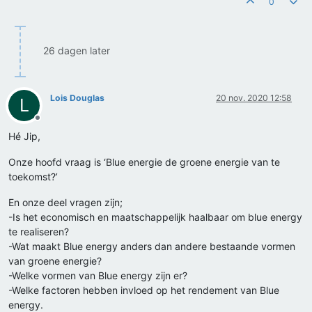
0
26 dagen later
Lois Douglas
20 nov. 2020 12:58
L
Offline
Hé Jip,
Onze hoofd vraag is ‘Blue energie de groene energie van te
toekomst?’
En onze deel vragen zijn;
-Is het economisch en maatschappelijk haalbaar om blue energy
te realiseren?
-Wat maakt Blue energy anders dan andere bestaande vormen
van groene energie?
-Welke vormen van Blue energy zijn er?
-Welke factoren hebben invloed op het rendement van Blue
energy.