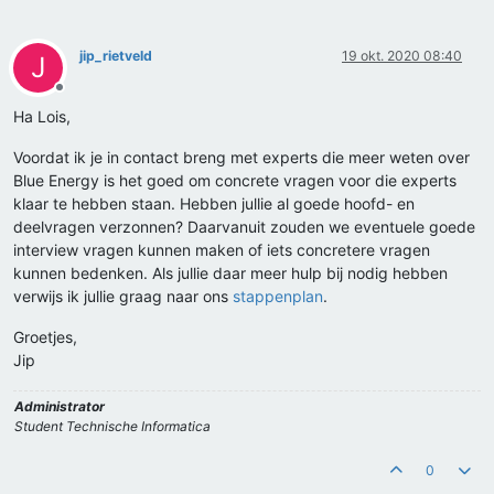
jip_rietveld
19 okt. 2020 08:40
J
Offline
Ha Lois,
Voordat ik je in contact breng met experts die meer weten over
Blue Energy is het goed om concrete vragen voor die experts
klaar te hebben staan. Hebben jullie al goede hoofd- en
deelvragen verzonnen? Daarvanuit zouden we eventuele goede
interview vragen kunnen maken of iets concretere vragen
kunnen bedenken. Als jullie daar meer hulp bij nodig hebben
verwijs ik jullie graag naar ons
stappenplan
.
Groetjes,
Jip
Administrator
Student Technische Informatica
0