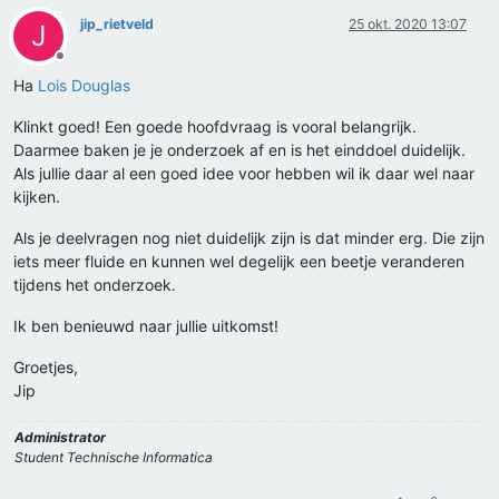
jip_rietveld
25 okt. 2020 13:07
J
Offline
Ha
Lois Douglas
Klinkt goed! Een goede hoofdvraag is vooral belangrijk.
Daarmee baken je je onderzoek af en is het einddoel duidelijk.
Als jullie daar al een goed idee voor hebben wil ik daar wel naar
kijken.
Als je deelvragen nog niet duidelijk zijn is dat minder erg. Die zijn
iets meer fluide en kunnen wel degelijk een beetje veranderen
tijdens het onderzoek.
Ik ben benieuwd naar jullie uitkomst!
Groetjes,
Jip
Administrator
Student Technische Informatica