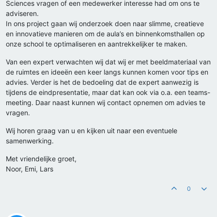
Sciences vragen of een medewerker interesse had om ons te
adviseren.
In ons project gaan wij onderzoek doen naar slimme, creatieve
en innovatieve manieren om de aula’s en binnenkomsthallen op
onze school te optimaliseren en aantrekkelijker te maken.
Van een expert verwachten wij dat wij er met beeldmateriaal van
de ruimtes en ideeën een keer langs kunnen komen voor tips en
advies. Verder is het de bedoeling dat de expert aanwezig is
tijdens de eindpresentatie, maar dat kan ook via o.a. een teams-
meeting. Daar naast kunnen wij contact opnemen om advies te
vragen.
Wij horen graag van u en kijken uit naar een eventuele
samenwerking.
Met vriendelijke groet,
Noor, Emi, Lars
0