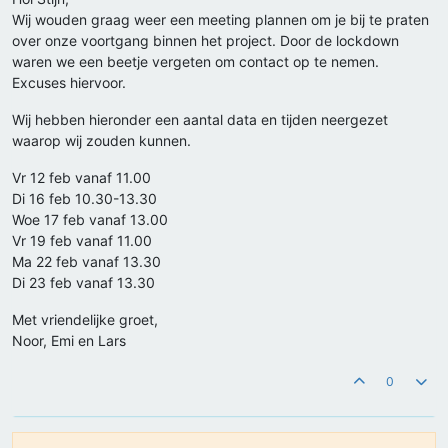
Wij wouden graag weer een meeting plannen om je bij te praten
over onze voortgang binnen het project. Door de lockdown
waren we een beetje vergeten om contact op te nemen.
Excuses hiervoor.
Wij hebben hieronder een aantal data en tijden neergezet
waarop wij zouden kunnen.
Vr 12 feb vanaf 11.00
Di 16 feb 10.30-13.30
Woe 17 feb vanaf 13.00
Vr 19 feb vanaf 11.00
Ma 22 feb vanaf 13.30
Di 23 feb vanaf 13.30
Met vriendelijke groet,
Noor, Emi en Lars
0