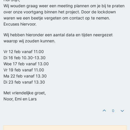
Wij wouden graag weer een meeting plannen om je bij te praten
over onze voortgang binnen het project. Door de lockdown
waren we een beetje vergeten om contact op te nemen.
Excuses hiervoor.
Wij hebben hieronder een aantal data en tijden neergezet
waarop wij zouden kunnen.
Vr 12 feb vanaf 11.00
Di 16 feb 10.30-13.30
Woe 17 feb vanaf 13.00
Vr 19 feb vanaf 11.00
Ma 22 feb vanaf 13.30
Di 23 feb vanaf 13.30
Met vriendelijke groet,
Noor, Emi en Lars
0