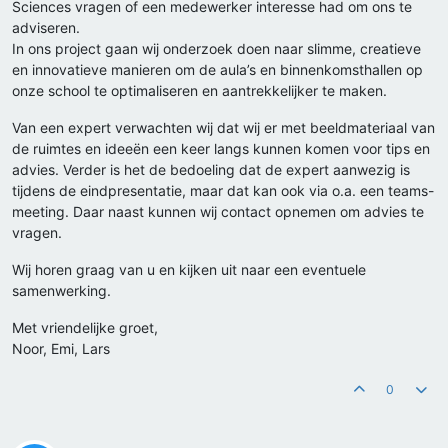
Sciences vragen of een medewerker interesse had om ons te
adviseren.
In ons project gaan wij onderzoek doen naar slimme, creatieve
en innovatieve manieren om de aula’s en binnenkomsthallen op
onze school te optimaliseren en aantrekkelijker te maken.
Van een expert verwachten wij dat wij er met beeldmateriaal van
de ruimtes en ideeën een keer langs kunnen komen voor tips en
advies. Verder is het de bedoeling dat de expert aanwezig is
tijdens de eindpresentatie, maar dat kan ook via o.a. een teams-
meeting. Daar naast kunnen wij contact opnemen om advies te
vragen.
Wij horen graag van u en kijken uit naar een eventuele
samenwerking.
Met vriendelijke groet,
Noor, Emi, Lars
0