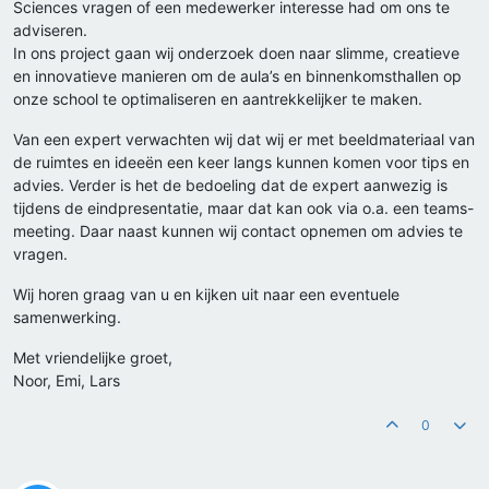
Sciences vragen of een medewerker interesse had om ons te
adviseren.
In ons project gaan wij onderzoek doen naar slimme, creatieve
en innovatieve manieren om de aula’s en binnenkomsthallen op
onze school te optimaliseren en aantrekkelijker te maken.
Van een expert verwachten wij dat wij er met beeldmateriaal van
de ruimtes en ideeën een keer langs kunnen komen voor tips en
advies. Verder is het de bedoeling dat de expert aanwezig is
tijdens de eindpresentatie, maar dat kan ook via o.a. een teams-
meeting. Daar naast kunnen wij contact opnemen om advies te
vragen.
Wij horen graag van u en kijken uit naar een eventuele
samenwerking.
Met vriendelijke groet,
Noor, Emi, Lars
0