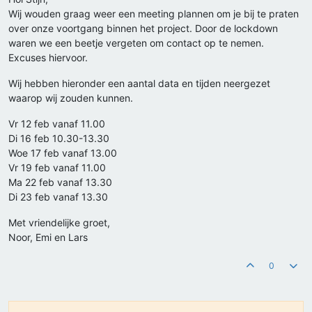
Wij wouden graag weer een meeting plannen om je bij te praten
over onze voortgang binnen het project. Door de lockdown
waren we een beetje vergeten om contact op te nemen.
Excuses hiervoor.
Wij hebben hieronder een aantal data en tijden neergezet
waarop wij zouden kunnen.
Vr 12 feb vanaf 11.00
Di 16 feb 10.30-13.30
Woe 17 feb vanaf 13.00
Vr 19 feb vanaf 11.00
Ma 22 feb vanaf 13.30
Di 23 feb vanaf 13.30
Met vriendelijke groet,
Noor, Emi en Lars
0