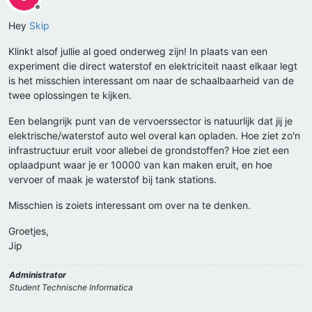
Offline
Hey
Skip
Klinkt alsof jullie al goed onderweg zijn! In plaats van een
experiment die direct waterstof en elektriciteit naast elkaar legt
is het misschien interessant om naar de schaalbaarheid van de
twee oplossingen te kijken.
Een belangrijk punt van de vervoerssector is natuurlijk dat jij je
elektrische/waterstof auto wel overal kan opladen. Hoe ziet zo'n
infrastructuur eruit voor allebei de grondstoffen? Hoe ziet een
oplaadpunt waar je er 10000 van kan maken eruit, en hoe
vervoer of maak je waterstof bij tank stations.
Misschien is zoiets interessant om over na te denken.
Groetjes,
Jip
Administrator
Student Technische Informatica