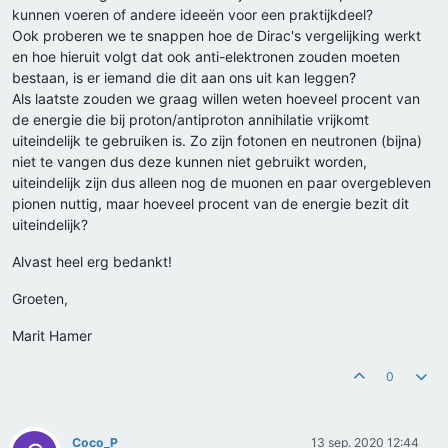
kunnen voeren of andere ideeën voor een praktijkdeel?
Ook proberen we te snappen hoe de Dirac's vergelijking werkt
en hoe hieruit volgt dat ook anti-elektronen zouden moeten
bestaan, is er iemand die dit aan ons uit kan leggen?
Als laatste zouden we graag willen weten hoeveel procent van
de energie die bij proton/antiproton annihilatie vrijkomt
uiteindelijk te gebruiken is. Zo zijn fotonen en neutronen (bijna)
niet te vangen dus deze kunnen niet gebruikt worden,
uiteindelijk zijn dus alleen nog de muonen en paar overgebleven
pionen nuttig, maar hoeveel procent van de energie bezit dit
uiteindelijk?
Alvast heel erg bedankt!
Groeten,
Marit Hamer
0
Coco_P
13 sep. 2020 12:44