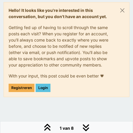
Hello! It looks like you're interested in this
conversation, but you don't have an account yet.
Getting fed up of having to scroll through the same
posts each visit? When you register for an account,
you'll always come back to exactly where you were
before, and choose to be notified of new replies
(either via email, or push notification). You'll also be
able to save bookmarks and upvote posts to show
your appreciation to other community members.
With your input, this post could be even better 💗
Registreren
Login
1 van 8