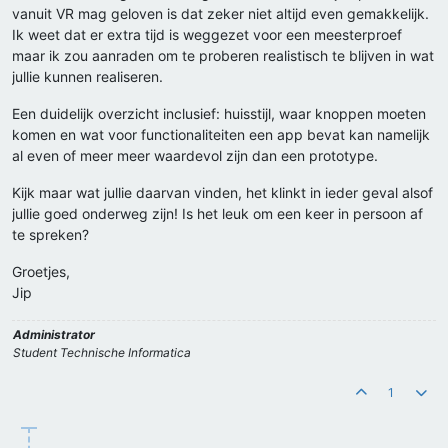
vanuit VR mag geloven is dat zeker niet altijd even gemakkelijk.
Ik weet dat er extra tijd is weggezet voor een meesterproef
maar ik zou aanraden om te proberen realistisch te blijven in wat
jullie kunnen realiseren.
Een duidelijk overzicht inclusief: huisstijl, waar knoppen moeten
komen en wat voor functionaliteiten een app bevat kan namelijk
al even of meer meer waardevol zijn dan een prototype.
Kijk maar wat jullie daarvan vinden, het klinkt in ieder geval alsof
jullie goed onderweg zijn! Is het leuk om een keer in persoon af
te spreken?
Groetjes,
Jip
Administrator
Student Technische Informatica
1