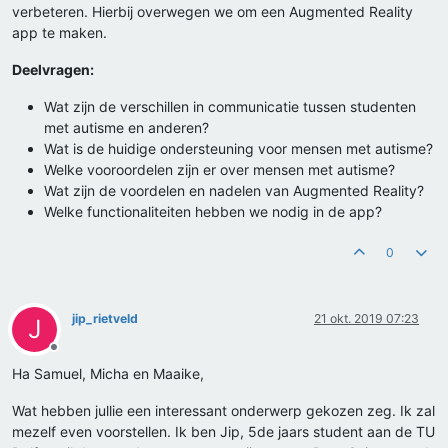
verbeteren. Hierbij overwegen we om een Augmented Reality
app te maken.
Deelvragen:
Wat zijn de verschillen in communicatie tussen studenten
met autisme en anderen?
Wat is de huidige ondersteuning voor mensen met autisme?
Welke vooroordelen zijn er over mensen met autisme?
Wat zijn de voordelen en nadelen van Augmented Reality?
Welke functionaliteiten hebben we nodig in de app?
0
jip_rietveld
21 okt. 2019 07:23
J
Offline
Ha Samuel, Micha en Maaike,
Wat hebben jullie een interessant onderwerp gekozen zeg. Ik zal
mezelf even voorstellen. Ik ben Jip, 5de jaars student aan de TU