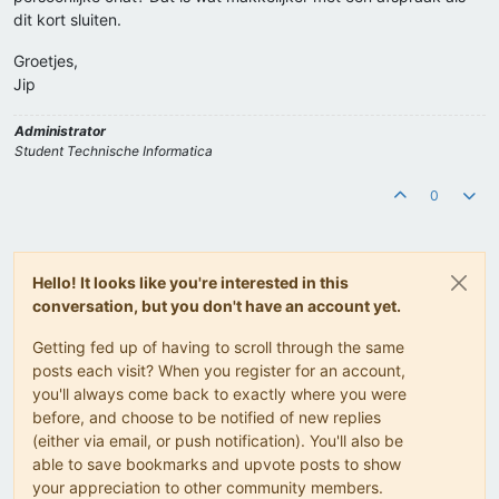
dit kort sluiten.
Groetjes,
Jip
Administrator
Student Technische Informatica
0
Hello! It looks like you're interested in this
conversation, but you don't have an account yet.
Getting fed up of having to scroll through the same
posts each visit? When you register for an account,
you'll always come back to exactly where you were
before, and choose to be notified of new replies
(either via email, or push notification). You'll also be
able to save bookmarks and upvote posts to show
your appreciation to other community members.